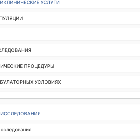
ИКЛИНИЧЕСКИЕ УСЛУГИ
ИПУЛЯЦИИ
СЛЕДОВАНИЯ
ИЧЕСКИЕ ПРОЦЕДУРЫ
МБУЛАТОРНЫХ УСЛОВИЯХ
 ИССЛЕДОВАНИЯ
исследования