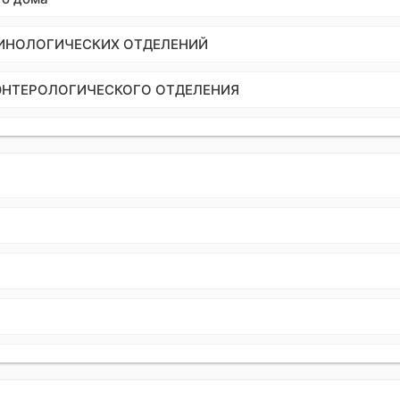
ИНОЛОГИЧЕСКИХ ОТДЕЛЕНИЙ
ЭНТЕРОЛОГИЧЕСКОГО ОТДЕЛЕНИЯ