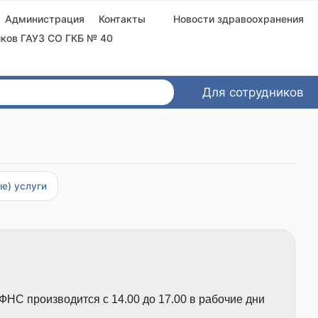
Администрация
Контакты
Новости здравоохранения
ков ГАУЗ СО ГКБ № 40
Для сотрудников
е) услуги
НС производится с 14.00 до 17.00 в рабочие дни