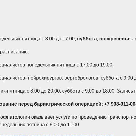
дельник-пятница c 8:00 до 17:00,
суббота, воскресенье -
 расписанию:
циалистов понедельник-пятница с 17:00 до 19:00,
иалистов- нейрохирургов, вертебрологов: суббота с 9:00 д
ик-пятница с 8.00 до 20.00, суббота с 9.00 до 18.00. Запись 
ование перед бариатрической операцией: +7 908-911-00-
рофпатологии оказывает услуги по проведению транспортн
онедельник-пятница
с 8:00 до 11:00