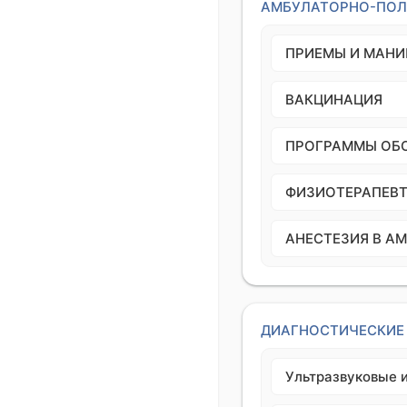
АМБУЛАТОРНО-ПОЛ
ПРИЕМЫ И МАН
ВАКЦИНАЦИЯ
ПРОГРАММЫ ОБ
ФИЗИОТЕРАПЕВТ
АНЕСТЕЗИЯ В А
ДИАГНОСТИЧЕСКИЕ
Ультразвуковые 