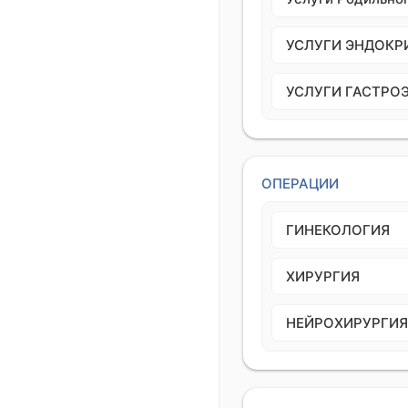
УСЛУГИ ЭНДОКР
УСЛУГИ ГАСТРО
ОПЕРАЦИИ
ГИНЕКОЛОГИЯ
ХИРУРГИЯ
НЕЙРОХИРУРГИЯ