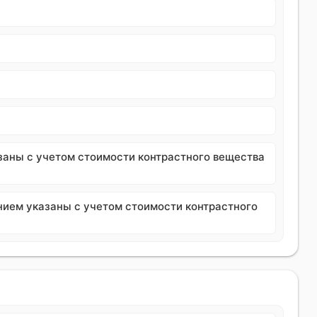
заны с учетом стоимости контрастного вещества
нием указаны с учетом стоимости контрастного