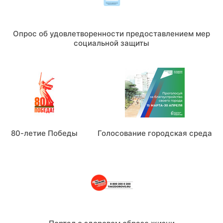
Опрос об удовлетворенности предоставлением мер
социальной защиты
80-летие Победы
Голосование городская среда