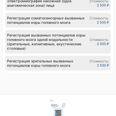
Электромиография накожная (одна
Стоимость:
анатомическая зона) лица
2 500 ₽
Регистрация соматосенсорных вызванных
Стоимость:
потенциалов коры головного мозга
2 500 ₽
Регистрация вызванных потенциалов коры
головного мозга одной модальности
Стоимость:
(зрительные, когнитивные, акустические
2 500 ₽
столовые)
Регистрация зрительных вызванных
Стоимость:
потенциалов коры головного мозга
2 500 ₽