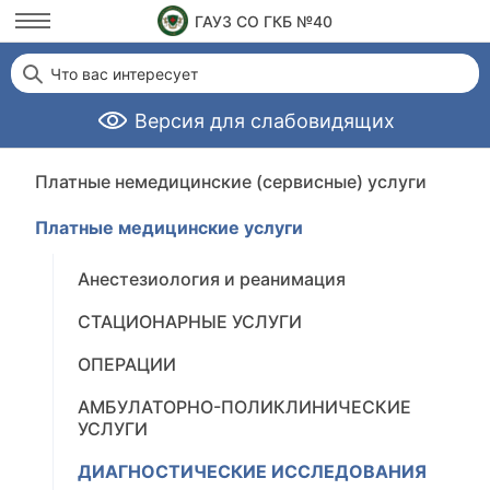
ГАУЗ СО ГКБ №40
Что вас интересует
Версия для слабовидящих
Платные немедицинские (сервисные) услуги
Платные медицинские услуги
Анестезиология и реанимация
СТАЦИОНАРНЫЕ УСЛУГИ
ОПЕРАЦИИ
АМБУЛАТОРНО-ПОЛИКЛИНИЧЕСКИЕ
УСЛУГИ
ДИАГНОСТИЧЕСКИЕ ИССЛЕДОВАНИЯ