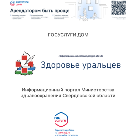
ГОСУСЛУГИ ДОМ
Информационный портал Министерства
здравоохранения Свердловской области