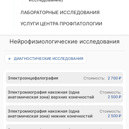
ЛАБОРАТОРНЫЕ ИССЛЕДОВАНИЯ
УСЛУГИ ЦЕНТРА ПРОФПАТОЛОГИИ
Нейрофизиологические исследования
ДИАГНОСТИЧЕСКИЕ ИССЛЕДОВАНИЯ
Электроэнцефалография
Стоимость:
2 700 ₽
Электромиография накожная (одна
Стоимость:
анатомическая зона) верхних конечностей
2 500 ₽
Электромиография накожная (одна
Стоимость:
анатомическая зона) нижних конечностей
2 500 ₽