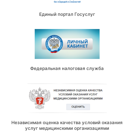
Единый портал Госуслуг
Федеральная налоговая служба
Независимая оценка качества условий оказания
услуг медицинскими организациями