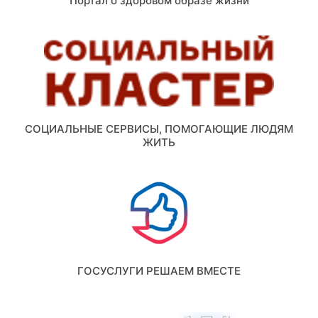
Портал о здоровом образе жизни
СОЦИАЛЬНЫЕ СЕРВИСЫ, ПОМОГАЮЩИЕ ЛЮДЯМ
ЖИТЬ
ГОСУСЛУГИ РЕШАЕМ ВМЕСТЕ