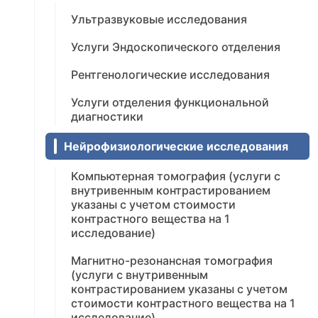
Ультразвуковые исследования
Услуги Эндоскопического отделения
Рентгенологические исследования
Услуги отделения функциональной
диагностики
Нейрофизиологические исследования
Компьютерная томография (услуги с
внутривенным контрастированием
указаны с учетом стоимости
контрастного вещества на 1
исследование)
Магнитно-резонансная томография
(услуги с внутривенным
контрастированием указаны с учетом
стоимости контрастного вещества на 1
исследование)