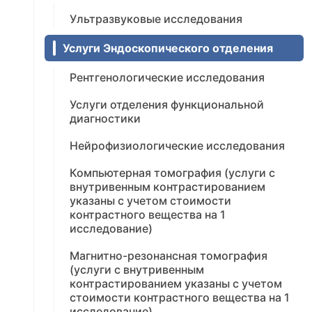
Ультразвуковые исследования
Услуги Эндоскопического отделения
Рентгенологические исследования
Услуги отделения функциональной
диагностики
Нейрофизиологические исследования
Компьютерная томография (услуги с
внутривенным контрастированием
указаны с учетом стоимости
контрастного вещества на 1
исследование)
Магнитно-резонансная томография
(услуги с внутривенным
контрастированием указаны с учетом
стоимости контрастного вещества на 1
исследование)