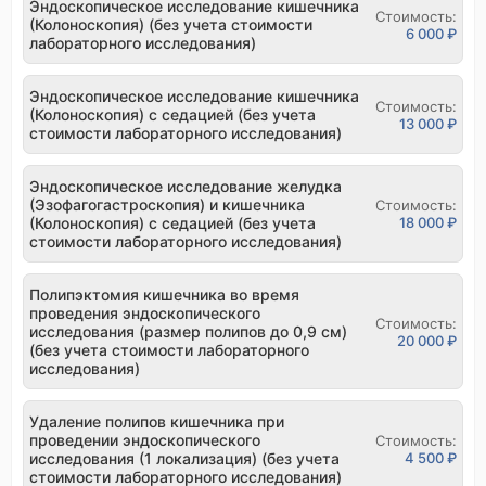
Эндоскопическое исследование кишечника
Стоимость:
(Колоноскопия) (без учета стоимости
6 000 ₽
лабораторного исследования)
Эндоскопическое исследование кишечника
Стоимость:
(Колоноскопия) с седацией (без учета
13 000 ₽
стоимости лабораторного исследования)
Эндоскопическое исследование желудка
(Эзофагогастроскопия) и кишечника
Стоимость:
(Колоноскопия) с седацией (без учета
18 000 ₽
стоимости лабораторного исследования)
Полипэктомия кишечника во время
проведения эндоскопического
Стоимость:
исследования (размер полипов до 0,9 см)
20 000 ₽
(без учета стоимости лабораторного
исследования)
Удаление полипов кишечника при
проведении эндоскопического
Стоимость:
исследования (1 локализация) (без учета
4 500 ₽
стоимости лабораторного исследования)