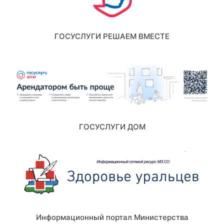
ГОСУСЛУГИ РЕШАЕМ ВМЕСТЕ
ГОСУСЛУГИ ДОМ
Информационный портал Министерства