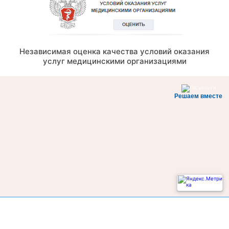
Независимая оценка качества условий оказания
услуг медицинскими организациями
Решаем вместе
Не смогли записаться к врачу?