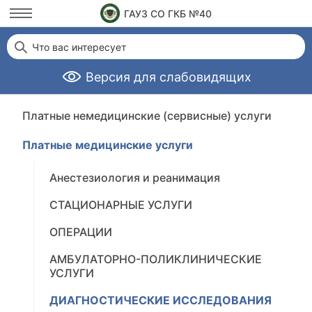
ГАУЗ СО ГКБ №40
Что вас интересует
Версия для слабовидящих
Платные немедицинские (сервисные) услуги
Платные медицинские услуги
Анестезиология и реанимация
СТАЦИОНАРНЫЕ УСЛУГИ
ОПЕРАЦИИ
АМБУЛАТОРНО-ПОЛИКЛИНИЧЕСКИЕ
УСЛУГИ
ДИАГНОСТИЧЕСКИЕ ИССЛЕДОВАНИЯ