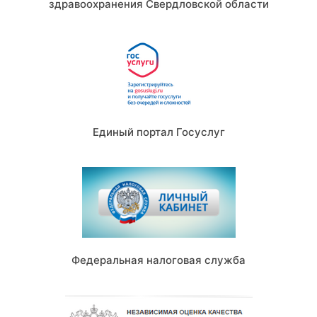
здравоохранения Свердловской области
Единый портал Госуслуг
Федеральная налоговая служба