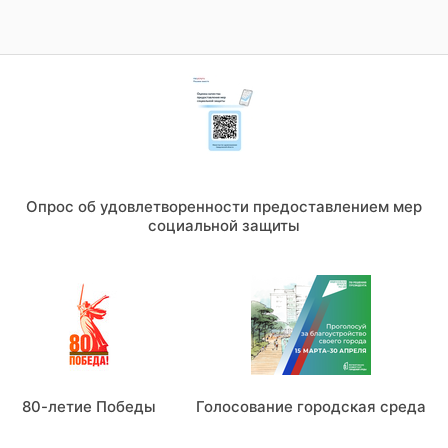
Опрос об удовлетворенности предоставлением мер
социальной защиты
80-летие Победы
Голосование городская среда