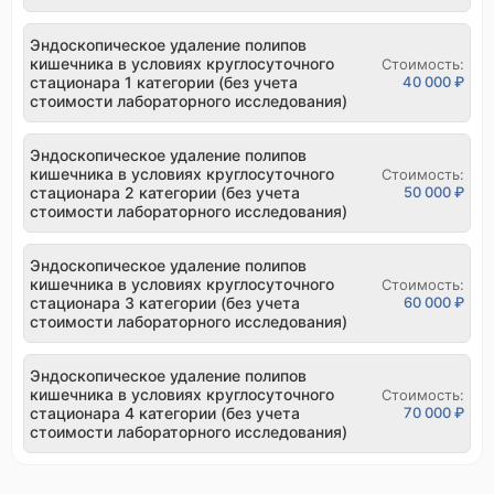
Эндоскопическое удаление полипов
кишечника в условиях круглосуточного
Стоимость:
стационара 1 категории (без учета
40 000 ₽
стоимости лабораторного исследования)
Эндоскопическое удаление полипов
кишечника в условиях круглосуточного
Стоимость:
стационара 2 категории (без учета
50 000 ₽
стоимости лабораторного исследования)
Эндоскопическое удаление полипов
кишечника в условиях круглосуточного
Стоимость:
стационара 3 категории (без учета
60 000 ₽
стоимости лабораторного исследования)
Эндоскопическое удаление полипов
кишечника в условиях круглосуточного
Стоимость:
стационара 4 категории (без учета
70 000 ₽
стоимости лабораторного исследования)