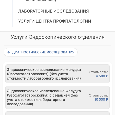
ЛАБОРАТОРНЫЕ ИССЛЕДОВАНИЯ
УСЛУГИ ЦЕНТРА ПРОФПАТОЛОГИИ
Услуги Эндоскопического отделения
ДИАГНОСТИЧЕСКИЕ ИССЛЕДОВАНИЯ
Эндоскопическое исследование желудка
Стоимость:
(Эзофагогастроскопия) (без учета
4 500 ₽
стоимости лабораторного исследования)
Эндоскопическое исследование желудка
(Эзофагогастроскопия) с седацией (без
Стоимость:
учета стоимости лабораторного
10 000 ₽
исследования)