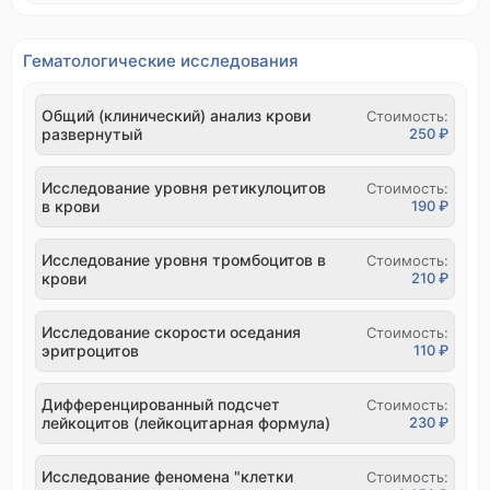
Гематологические исследования
Общий (клинический) анализ крови
Стоимость:
развернутый
250 ₽
Исследование уровня ретикулоцитов
Стоимость:
в крови
190 ₽
Исследование уровня тромбоцитов в
Стоимость:
крови
210 ₽
Исследование скорости оседания
Стоимость:
эритроцитов
110 ₽
Дифференцированный подсчет
Стоимость:
лейкоцитов (лейкоцитарная формула)
230 ₽
Исследование феномена "клетки
Стоимость: