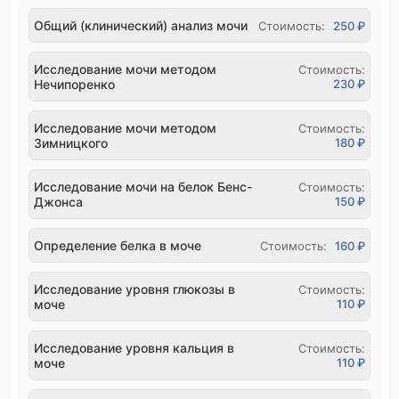
Общий (клинический) анализ мочи
Стоимость:
250 ₽
Исследование мочи методом
Стоимость:
Нечипоренко
230 ₽
Исследование мочи методом
Стоимость:
Зимницкого
180 ₽
Исследование мочи на белок Бенс-
Стоимость:
Джонса
150 ₽
Определение белка в моче
Стоимость:
160 ₽
Исследование уровня глюкозы в
Стоимость:
моче
110 ₽
Исследование уровня кальция в
Стоимость:
моче
110 ₽