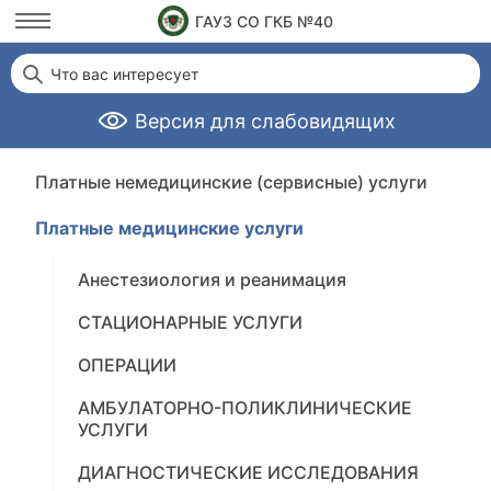
ГАУЗ СО ГКБ №40
Что вас интересует
Версия для слабовидящих
Платные немедицинские (сервисные) услуги
Платные медицинские услуги
Анестезиология и реанимация
СТАЦИОНАРНЫЕ УСЛУГИ
ОПЕРАЦИИ
АМБУЛАТОРНО-ПОЛИКЛИНИЧЕСКИЕ
УСЛУГИ
ДИАГНОСТИЧЕСКИЕ ИССЛЕДОВАНИЯ