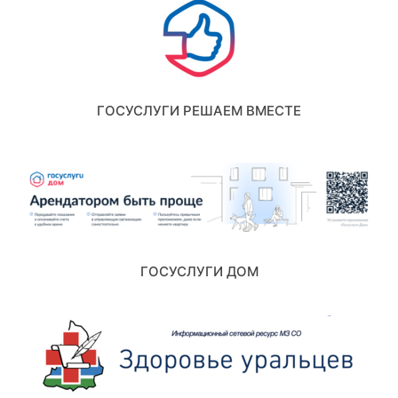
ГОСУСЛУГИ РЕШАЕМ ВМЕСТЕ
ГОСУСЛУГИ ДОМ