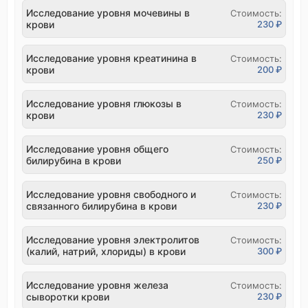
Исследование уровня мочевины в
Стоимость:
крови
230 ₽
Исследование уровня креатинина в
Стоимость:
крови
200 ₽
Исследование уровня глюкозы в
Стоимость:
крови
230 ₽
Исследование уровня общего
Стоимость:
билирубина в крови
250 ₽
Исследование уровня свободного и
Стоимость:
связанного билирубина в крови
230 ₽
Исследование уровня электролитов
Стоимость:
(калий, натрий, хлориды) в крови
300 ₽
Исследование уровня железа
Стоимость:
сыворотки крови
230 ₽