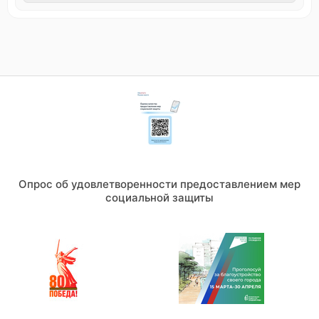
Опрос об удовлетворенности предоставлением мер
социальной защиты