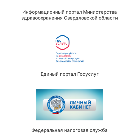
Информационный портал Министерства
здравоохранения Свердловской области
Единый портал Госуслуг
Федеральная налоговая служба