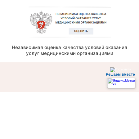
Независимая оценка качества условий оказания
услуг медицинскими организациями
Решаем вместе