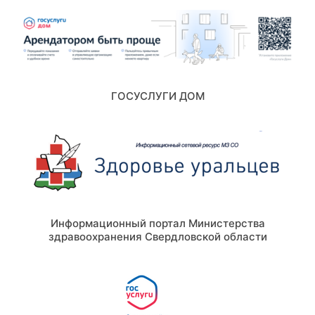
ГОСУСЛУГИ ДОМ
Информационный портал Министерства
здравоохранения Свердловской области