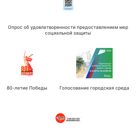
Опрос об удовлетворенности предоставлением мер
социальной защиты
80-летие Победы
Голосование городская среда