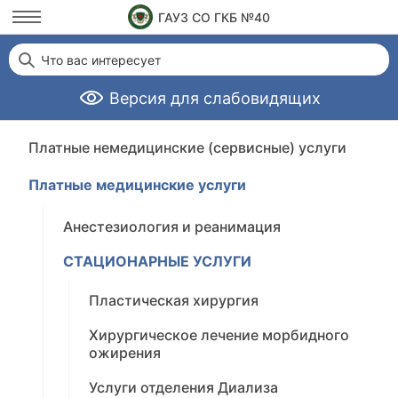
ГАУЗ СО ГКБ №40
Что вас интересует
Версия для слабовидящих
Платные немедицинские (сервисные) услуги
Платные медицинские услуги
Анестезиология и реанимация
СТАЦИОНАРНЫЕ УСЛУГИ
Пластическая хирургия
Хирургическое лечение морбидного
ожирения
Услуги отделения Диализа