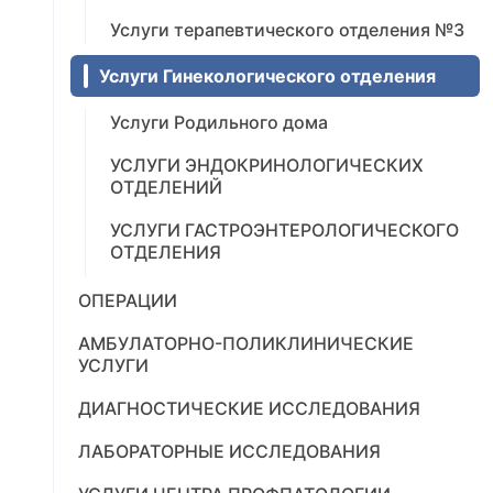
Услуги терапевтического отделения №3
Услуги Гинекологического отделения
Услуги Родильного дома
УСЛУГИ ЭНДОКРИНОЛОГИЧЕСКИХ
ОТДЕЛЕНИЙ
УСЛУГИ ГАСТРОЭНТЕРОЛОГИЧЕСКОГО
ОТДЕЛЕНИЯ
ОПЕРАЦИИ
АМБУЛАТОРНО-ПОЛИКЛИНИЧЕСКИЕ
УСЛУГИ
ДИАГНОСТИЧЕСКИЕ ИССЛЕДОВАНИЯ
ЛАБОРАТОРНЫЕ ИССЛЕДОВАНИЯ