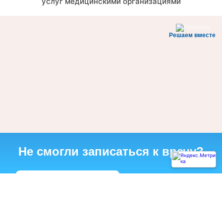
услуг медицинскими организациями
Решаем вместе
Не смогли записаться к врачу?
Написать о проблеме
Диагностическая служба