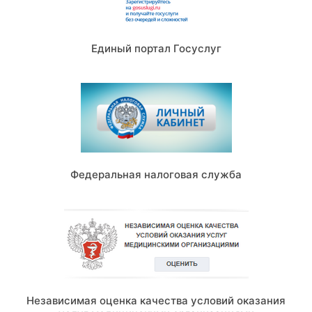
Единый портал Госуслуг
Федеральная налоговая служба
Независимая оценка качества условий оказания