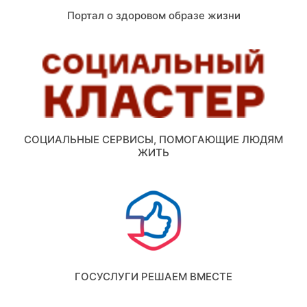
Портал о здоровом образе жизни
СОЦИАЛЬНЫЕ СЕРВИСЫ, ПОМОГАЮЩИЕ ЛЮДЯМ
ЖИТЬ
ГОСУСЛУГИ РЕШАЕМ ВМЕСТЕ