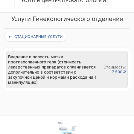
УСЛУГИ ЦЕНТРА ПРОФПАТОЛОГИИ
Услуги Гинекологического отделения
СТАЦИОНАРНЫЕ УСЛУГИ
Введение в полость матки
противоспаечного геля (стоимость
лекарственных препаратов оплачивается
Стоимость:
дополнительно в соответствии с
7 500 ₽
закупочной ценой и нормами расхода на 1
манипуляцию)