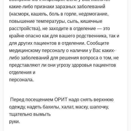
какие-либо признаки заразных заболеваний
(насморк, кашель, боль в горле, недомогание,
повышение температуры, сыпь, кишечные
расстройства), не заходите в отделение — это
крайне опасно как для вашего родственника, так и
для других пациентов в отделении. Сообщите
медицинскому персоналу о наличии у Вас каких-
либо заболеваний для решения вопроса о том, не
представляют ли они угрозу здоровья пациентов
отделения и
персонала.
Перед посещением ОРИТ надо снять верхнюю
одежду, надеть бахилы, халат, маску, шапочку,
тщательно вымыть
руки.