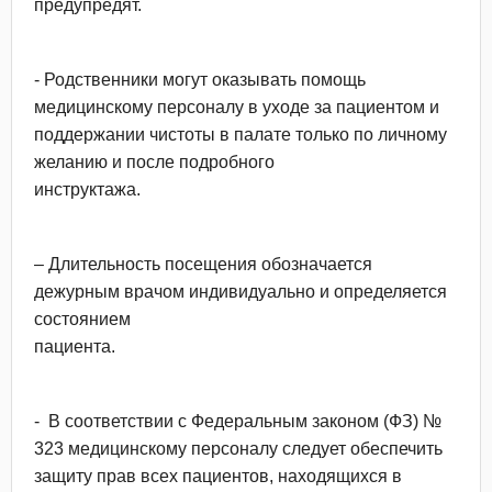
предупредят.
- Родственники могут оказывать помощь
медицинскому персоналу в уходе за пациентом и
поддержании чистоты в палате только по личному
желанию и после подробного
инструктажа.
– Длительность посещения обозначается
дежурным врачом индивидуально и определяется
состоянием
пациента.
- В соответствии с Федеральным законом (ФЗ) №
323 медицинскому персоналу следует обеспечить
защиту прав всех пациентов, находящихся в