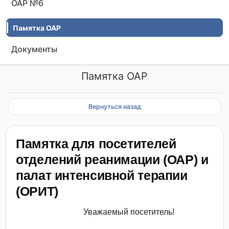
ОАР №6
Памятка ОАР
Документы
Памятка ОАР
Вернуться назад
Памятка для посетителей
отделений реанимации (ОАР) и
палат интенсивной терапии
(ОРИТ)
Уважаемый посетитель!