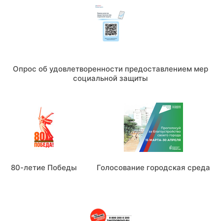
Опрос об удовлетворенности предоставлением мер
социальной защиты
80-летие Победы
Голосование городская среда