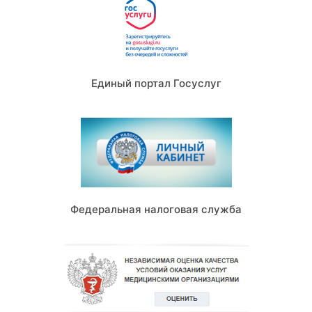
Единый портал Госуслуг
Федеральная налоговая служба