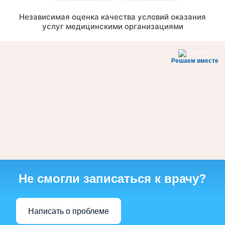
Независимая оценка качества условий оказания
услуг медицинскими организациями
Решаем вместе
Не смогли записаться к врачу?
Написать о проблеме