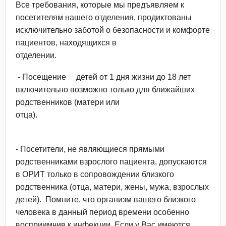
Все требования, которые мы предъявляем к
посетителям нашего отделения, продиктованы
исключительно заботой о безопасности и комфорте
пациентов, находящихся в
отделении.
- Посещение детей от 1 дня жизни до 18 лет
включительно возможно только для ближайших
родственников (матери или
отца).
- Посетители, не являющиеся прямыми
родственниками взрослого пациента, допускаются
в ОРИТ только в сопровождении близкого
родственника (отца, матери, жены, мужа, взрослых
детей). Помните, что организм вашего близкого
человека в данный период времени особенно
восприимчив к инфекции. Если у Вас имеются