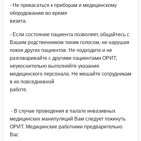
- Не прикасаться к приборам и медицинскому
оборудованию во время
визита.
- Если состояние пациента позволяет, общайтесь с
Вашим родственником тихим голосом, не нарушая
покоя других пациентов. Не подходите и не
разговаривайте с другими пациентами ОРИТ,
неукоснительно выполняйте указания
медицинского персонала. Не мешайте сотрудникам
в их повседневной
работе.
- В случае проведения в палате инвазивных
медицинских манипуляций Вам следует покинуть
ОРИТ. Медицинские работники предварительно
Вас