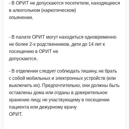
- В ОРИТ не допускаются посетители, находящиеся
в алкогольном (наркотическом)
опьянении.
- В палате ОРИТ могут находиться одновременно
не более 2-х родственников, дети до 14 лет к
посещению в ОРИТ не
допускаются.
- В отделении следует соблюдать тишину, не брать
с собой мобильных и электронных устройств (или
выключить их). Предпочтительно, они должны быть
оставлены дома или отданы в доверительное
хранение лицу, не участвующему в посещении
пациента или дежурному врачу
ОРИТ.