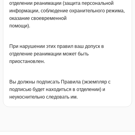
отделении реанимации (защита персональной
информации, соблюдение охранительного режима,
оказание своевременной
помощи).
При нарушении этих правил ваш допуск в
отделение реанимации может быть
приостановлен.
Вы должны подписать Правила (экземпляр с
подписью будет находиться в отделении) и
неукоснительно следовать им.