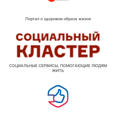
Портал о здоровом образе жизни
СОЦИАЛЬНЫЕ СЕРВИСЫ, ПОМОГАЮЩИЕ ЛЮДЯМ
ЖИТЬ