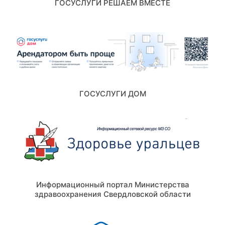
ГОСУСЛУГИ РЕШАЕМ ВМЕСТЕ
ГОСУСЛУГИ ДОМ
Информационный портал Министерства
здравоохранения Свердловской области