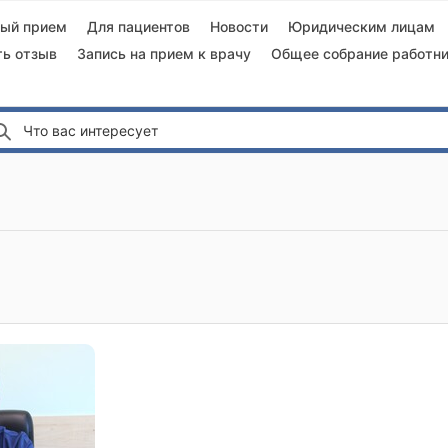
ный прием
Для пациентов
Новости
Юридическим лицам
ть отзыв
Запись на прием к врачу
Общее собрание работни
Что вас интересует