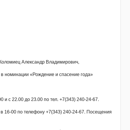
 Коломиец Александр Владимирович,
в номинации «Рождение и спасение года»
и с 22.00 до 23.00 по тел. +7(343) 240-24-67.
 16-00 по телефону +7(343) 240-24-67. Посещения