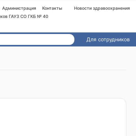
Администрация
Контакты
Новости здравоохранения
ков ГАУЗ СО ГКБ № 40
Для сотрудников