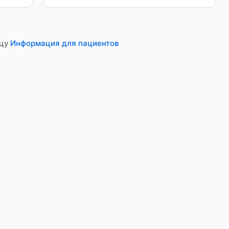
ицу
Информация для пациентов