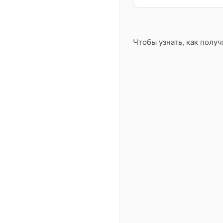
Чтобы узнать, как полу