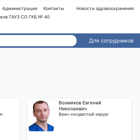
Администрация
Контакты
Новости здравоохранения
ков ГАУЗ СО ГКБ № 40
Для сотрудников
Вохмяков Евгений
Николаевич
я
Врач-сосудистый хирург