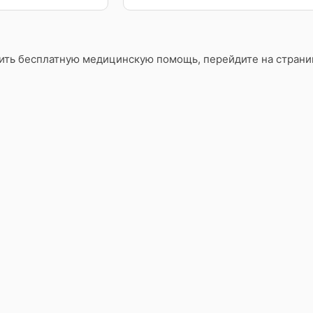
чить бесплатную медицинскую помощь, перейдите на стран