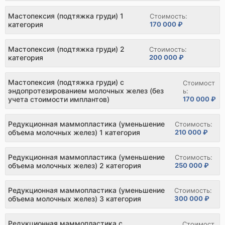
Мастопексия (подтяжка груди) 1
Стоимость:
категория
170 000 ₽
Мастопексия (подтяжка груди) 2
Стоимость:
категория
200 000 ₽
Мастопексия (подтяжка груди) с
Стоимост
эндопротезированием молочных желез (без
ь:
170 000 ₽
учета стоимости имплантов)
Редукционная маммопластика (уменьшение
Стоимость:
объема молочных желез) 1 категория
210 000 ₽
Редукционная маммопластика (уменьшение
Стоимость:
объема молочных желез) 2 категория
250 000 ₽
Редукционная маммопластика (уменьшение
Стоимость:
объема молочных желез) 3 категория
300 000 ₽
Редукционная маммопластика с
Стоимост