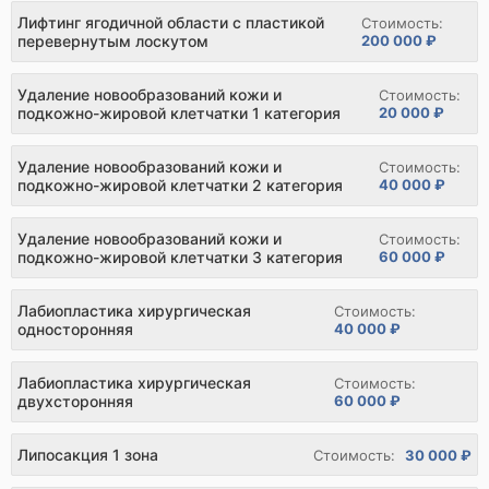
Лифтинг ягодичной области с пластикой
Стоимость:
перевернутым лоскутом
200 000 ₽
Удаление новообразований кожи и
Стоимость:
подкожно-жировой клетчатки 1 категория
20 000 ₽
Удаление новообразований кожи и
Стоимость:
подкожно-жировой клетчатки 2 категория
40 000 ₽
Удаление новообразований кожи и
Стоимость:
подкожно-жировой клетчатки 3 категория
60 000 ₽
Лабиопластика хирургическая
Стоимость:
односторонняя
40 000 ₽
Лабиопластика хирургическая
Стоимость:
двухсторонняя
60 000 ₽
Липосакция 1 зона
Стоимость:
30 000 ₽