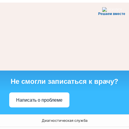
Решаем вместе
Не смогли записаться к врачу?
Написать о проблеме
Диагностическая служба