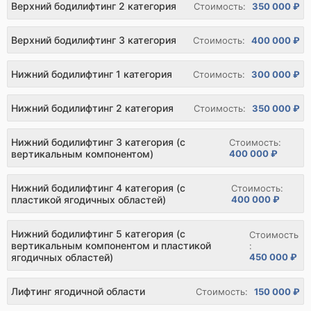
Верхний бодилифтинг 2 категория
Стоимость:
350 000 ₽
Верхний бодилифтинг 3 категория
Стоимость:
400 000 ₽
Нижний бодилифтинг 1 категория
Стоимость:
300 000 ₽
Нижний бодилифтинг 2 категория
Стоимость:
350 000 ₽
Нижний бодилифтинг 3 категория (с
Стоимость:
вертикальным компонентом)
400 000 ₽
Нижний бодилифтинг 4 категория (с
Стоимость:
пластикой ягодичных областей)
400 000 ₽
Нижний бодилифтинг 5 категория (с
Стоимость
вертикальным компонентом и пластикой
:
450 000 ₽
ягодичных областей)
Лифтинг ягодичной области
Стоимость:
150 000 ₽