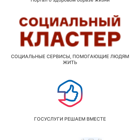
СОЦИАЛЬНЫЕ СЕРВИСЫ, ПОМОГАЮЩИЕ ЛЮДЯМ
ЖИТЬ
ГОСУСЛУГИ РЕШАЕМ ВМЕСТЕ