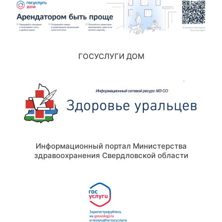
ГОСУСЛУГИ ДОМ
Информационный портал Министерства
здравоохранения Свердловской области