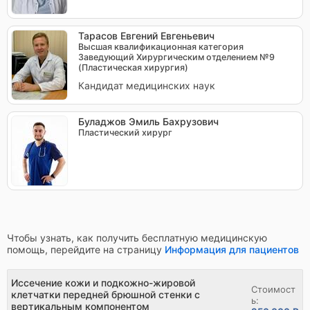
Тарасов Евгений Евгеньевич
Высшая квалификационная категория
Заведующий Хирургическим отделением №9
(Пластическая хирургия)
Кандидат медицинских наук
Буладжов Эмиль Бахрузович
Пластический хирург
Чтобы узнать, как получить бесплатную медицинскую
помощь, перейдите на страницу
Информация для пациентов
Иссечение кожи и подкожно-жировой
Стоимост
клетчатки передней брюшной стенки с
ь:
вертикальным компонентом