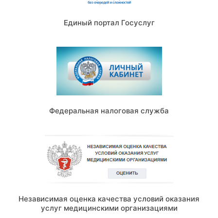
Единый портал Госуслуг
Федеральная налоговая служба
Независимая оценка качества условий оказания
услуг медицинскими организациями