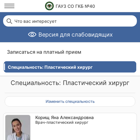
ГАУЗ СО ГКБ №40
Что вас интересует
Версия для слабовидящих
Записаться на платный прием
Специальность: Пластический хирург
Специальность: Пластический хирург
Изменить специальность
Корищ Яна Александровна
Врач-пластический хирург