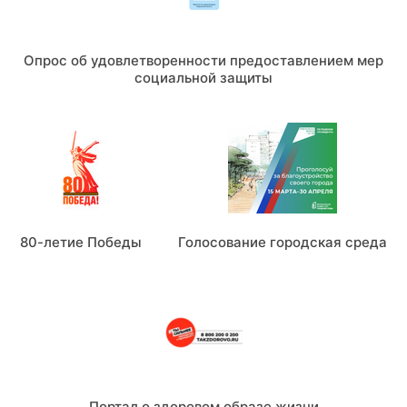
Опрос об удовлетворенности предоставлением мер
социальной защиты
80-летие Победы
Голосование городская среда
Портал о здоровом образе жизни