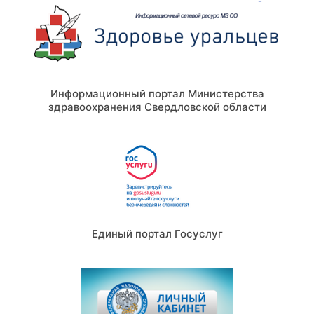
Информационный портал Министерства
здравоохранения Свердловской области
Единый портал Госуслуг