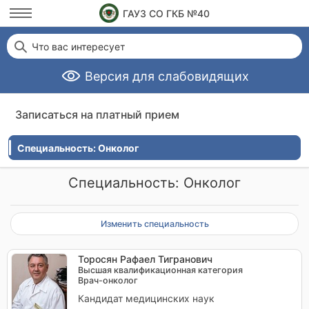
ГАУЗ СО ГКБ №40
Что вас интересует
Версия для слабовидящих
Записаться на платный прием
Специальность: Онколог
Специальность: Онколог
Изменить специальность
Торосян Рафаел Тигранович
Высшая квалификационная категория
Врач-онколог
Кандидат медицинских наук