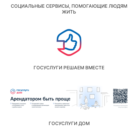
СОЦИАЛЬНЫЕ СЕРВИСЫ, ПОМОГАЮЩИЕ ЛЮДЯМ
ЖИТЬ
ГОСУСЛУГИ РЕШАЕМ ВМЕСТЕ
ГОСУСЛУГИ ДОМ