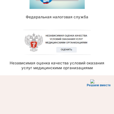
Федеральная налоговая служба
Независимая оценка качества условий оказания
услуг медицинскими организациями
Решаем вместе