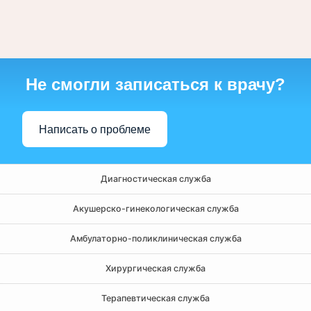
Не смогли записаться к врачу?
Написать о проблеме
Диагностическая служба
Акушерско-гинекологическая служба
Амбулаторно-поликлиническая служба
Хирургическая служба
Терапевтическая служба