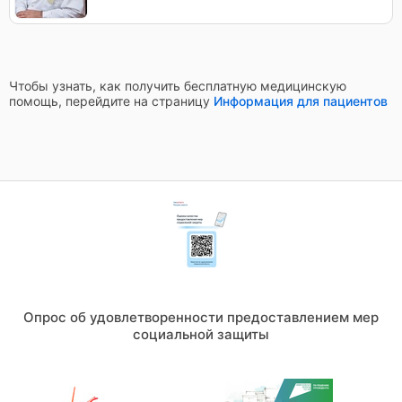
Чтобы узнать, как получить бесплатную медицинскую
помощь, перейдите на страницу
Информация для пациентов
Опрос об удовлетворенности предоставлением мер
социальной защиты