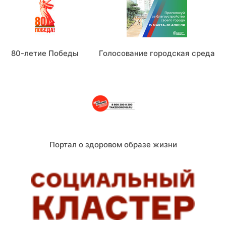
80-летие Победы
Голосование городская среда
Портал о здоровом образе жизни