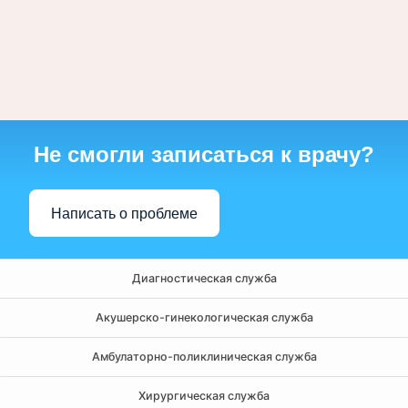
Не смогли записаться к врачу?
Написать о проблеме
Диагностическая служба
Акушерско-гинекологическая служба
Амбулаторно-поликлиническая служба
Хирургическая служба