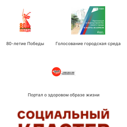
80-летие Победы
Голосование городская среда
Портал о здоровом образе жизни