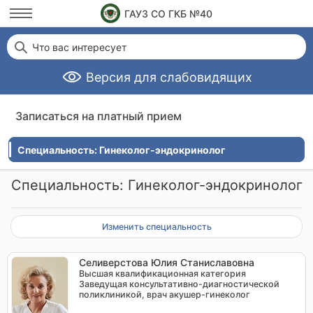
ГАУЗ СО ГКБ №40
Что вас интересует
Версия для слабовидящих
Записаться на платный прием
Специальность: Гинеколог-эндокринолог
Специальность: Гинеколог-эндокринолог
Изменить специальность
Селиверстова Юлия Станиславовна
Высшая квалификационная категория
Заведущая консультативно-диагностической
поликлиникой, врач акушер-гинеколог