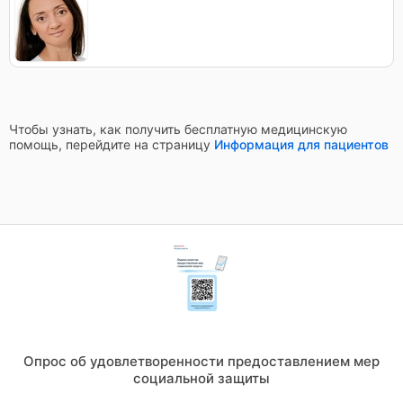
Чтобы узнать, как получить бесплатную медицинскую
помощь, перейдите на страницу
Информация для пациентов
Опрос об удовлетворенности предоставлением мер
социальной защиты