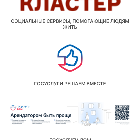
СОЦИАЛЬНЫЕ СЕРВИСЫ, ПОМОГАЮЩИЕ ЛЮДЯМ
ЖИТЬ
ГОСУСЛУГИ РЕШАЕМ ВМЕСТЕ