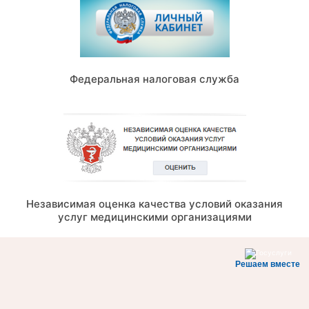
Федеральная налоговая служба
Независимая оценка качества условий оказания
услуг медицинскими организациями
Решаем вместе