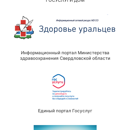
ГОСУСЛУГИ ДОМ
Информационный портал Министерства
здравоохранения Свердловской области
Единый портал Госуслуг