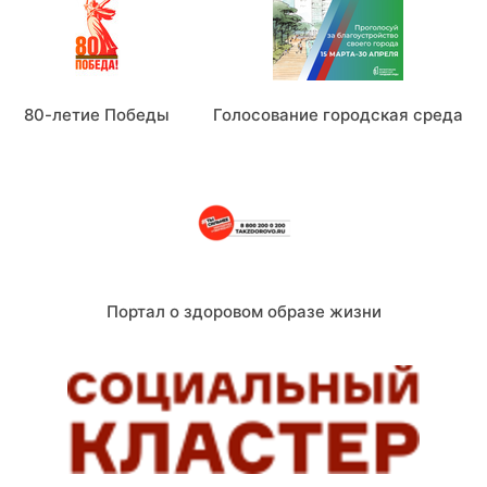
80-летие Победы
Голосование городская среда
Портал о здоровом образе жизни