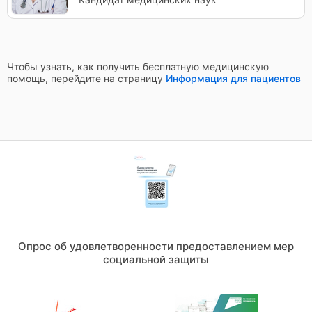
Чтобы узнать, как получить бесплатную медицинскую
помощь, перейдите на страницу
Информация для пациентов
Опрос об удовлетворенности предоставлением мер
социальной защиты