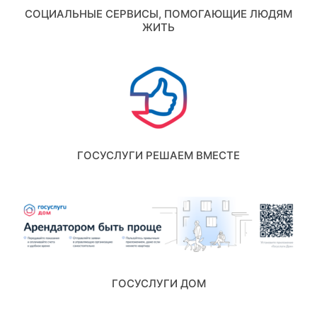
СОЦИАЛЬНЫЕ СЕРВИСЫ, ПОМОГАЮЩИЕ ЛЮДЯМ
ЖИТЬ
ГОСУСЛУГИ РЕШАЕМ ВМЕСТЕ
ГОСУСЛУГИ ДОМ