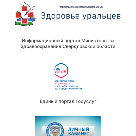
Информационный портал Министерства
здравоохранения Свердловской области
Единый портал Госуслуг