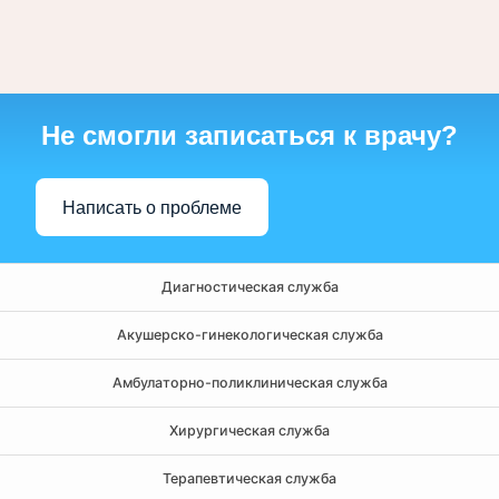
Не смогли записаться к врачу?
Написать о проблеме
Диагностическая служба
Акушерско-гинекологическая служба
Амбулаторно-поликлиническая служба
Хирургическая служба
Терапевтическая служба