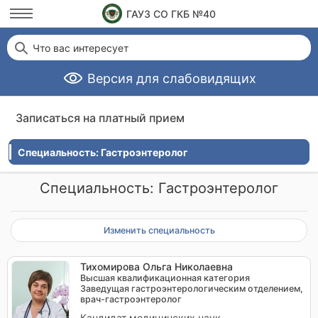
ГАУЗ СО ГКБ №40
Что вас интересует
Версия для слабовидящих
Записаться на платный прием
Специальность: Гастроэнтеролог
Специальность: Гастроэнтеролог
Изменить специальность
Тихомирова Ольга Николаевна
Высшая квалификационная категория
Заведущая гастроэнтерологическим отделением,
врач-гастроэнтеролог
Кандидат медицинских наук