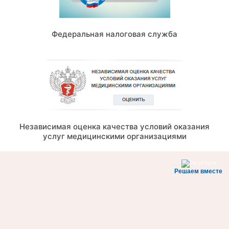
Федеральная налоговая служба
Независимая оценка качества условий оказания
услуг медицинскими организациями
Решаем вместе