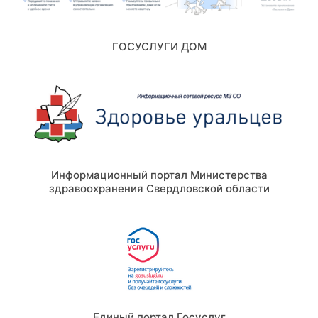
ГОСУСЛУГИ ДОМ
Информационный портал Министерства
здравоохранения Свердловской области
Единый портал Госуслуг