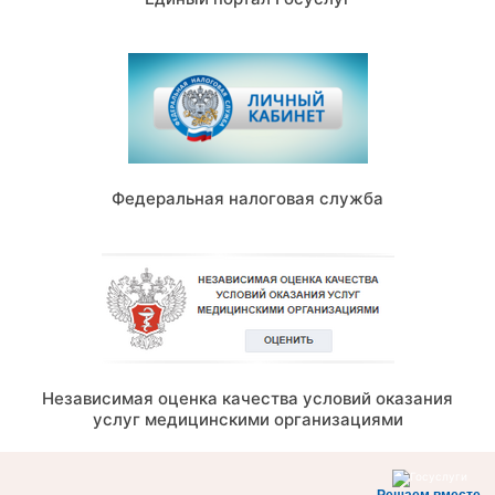
Федеральная налоговая служба
Независимая оценка качества условий оказания
услуг медицинскими организациями