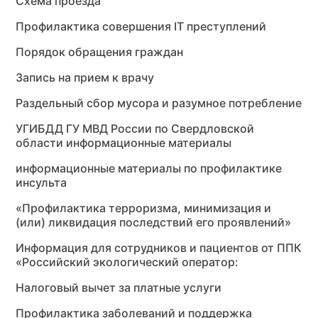
Схема проезда
Профилактика совершения IT преступлений
Порядок обращения граждан
Запись на прием к врачу
Раздельный сбор мусора и разумное потребление
УГИБДД ГУ МВД России по Свердловской
области информационные материалы
информационные материалы по профилактике
инсульта
«Профилактика терроризма, минимизация и
(или) ликвидация последствий его проявлений»
Информация для сотрудников и пациентов от ППК
«Российский экологический оператор:
Налоговый вычет за платные услуги
Профилактика заболеваний и поддержка