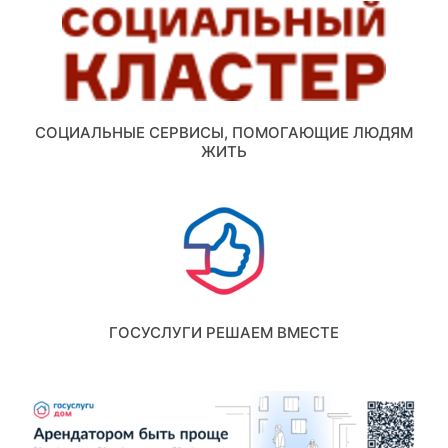
СОЦИАЛЬНЫЕ СЕРВИСЫ, ПОМОГАЮЩИЕ ЛЮДЯМ
ЖИТЬ
ГОСУСЛУГИ РЕШАЕМ ВМЕСТЕ