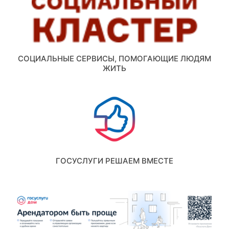
СОЦИАЛЬНЫЕ СЕРВИСЫ, ПОМОГАЮЩИЕ ЛЮДЯМ
ЖИТЬ
ГОСУСЛУГИ РЕШАЕМ ВМЕСТЕ