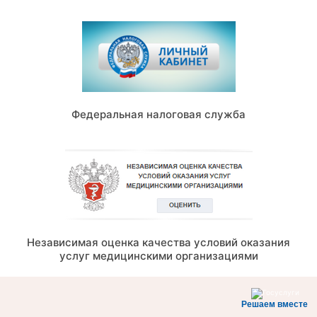
Федеральная налоговая служба
Независимая оценка качества условий оказания
услуг медицинскими организациями
Решаем вместе