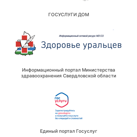
ГОСУСЛУГИ ДОМ
Информационный портал Министерства
здравоохранения Свердловской области
Единый портал Госуслуг