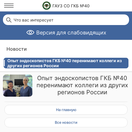
ГАУЗ СО ГКБ №40
Что вас интересует
Версия для слабовидящих
Новости
Опыт эндоскопистов ГКБ №40 перенимают коллеги из
других регионов России
Опыт эндоскопистов ГКБ №40
перенимают коллеги из других
регионов России
На главную
Все новости