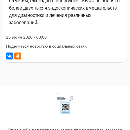
Отметим, ежегодно в оперблоке ГКБ 40 выполняют
более двух тысяч эндоскопических вмешательств
для диагностики и лечения различных
заболеваний.
25 июня 2026 - 08:00
Поделиться новостью в социальных сетях