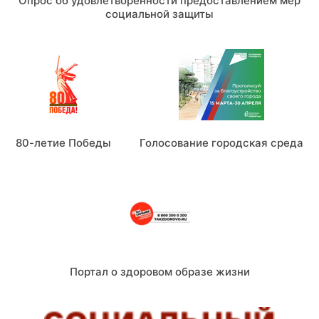
Опрос об удовлетворенности предоставлением мер
социальной защиты
80-летие Победы
Голосование городская среда
Портал о здоровом образе жизни