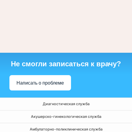
Не смогли записаться к врачу?
Написать о проблеме
Диагностическая служба
Акушерско-гинекологическая служба
Амбулаторно-поликлиническая служба