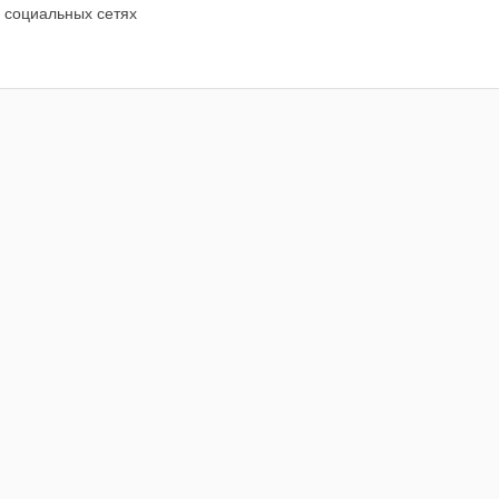
 социальных сетях