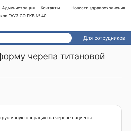
Администрация
Контакты
Новости здравоохранения
ков ГАУЗ СО ГКБ № 40
Для сотрудников
форму черепа титановой
труктивную операцию на черепе пациента,