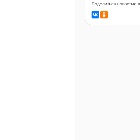
Поделиться новостью в