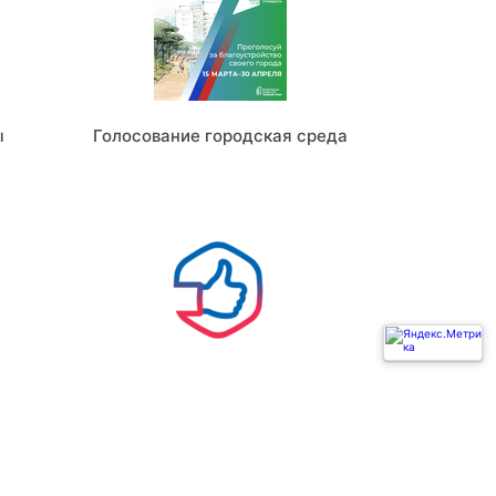
ы
Голосование городская среда
Ь
ГОСУСЛУГИ РЕШАЕМ ВМЕСТЕ