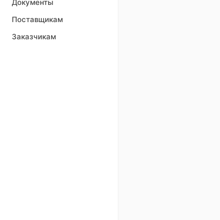
Документы
Поставщикам
Заказчикам