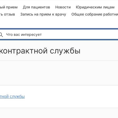
ный прием
Для пациентов
Новости
Юридическим лицам
ть отзыв
Запись на прием к врачу
Общее собрание работни
Что вас интересует
контрактной службы
тной службы