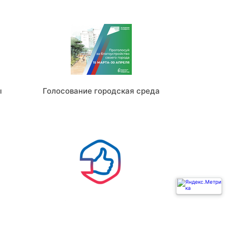
ы
Голосование городская среда
Ь
ГОСУСЛУГИ РЕШАЕМ ВМЕСТЕ